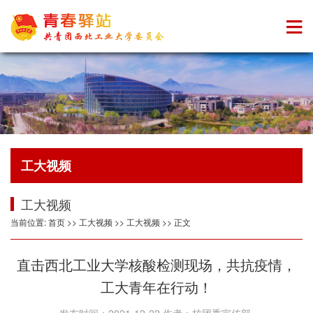
工大视频
工大视频
当前位置:
首页
>>
工大视频
>>
工大视频
>> 正文
直击西北工业大学核酸检测现场，共抗疫情，
工大青年在行动！
发布时间：2021-12-22 作者：校团委宣传部