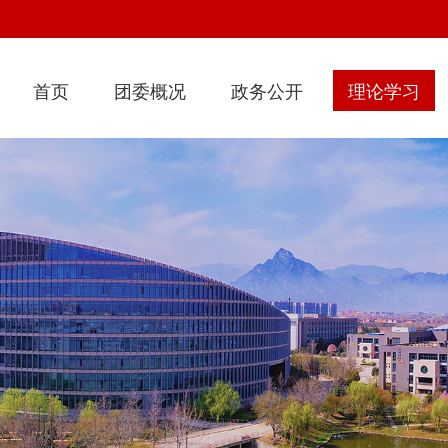
首页
团委概况
政务公开
理论学习