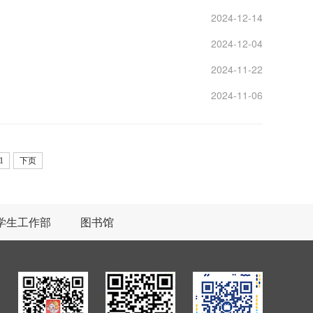
2024-12-14
2024-12-04
2024-11-22
2024-11-06
1
下页
学生工作部
图书馆