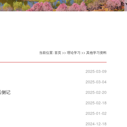
当前位置:
首页
>>
理论学习
>>
其他学习资料
2025-03-09
2025-03-04
话侧记
2025-02-20
2025-02-18
2025-01-02
2024-12-18