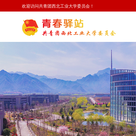
欢迎访问共青团西北工业大学委员会！