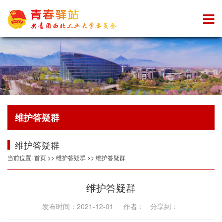
维护答疑群
维护答疑群
当前位置:
首页
>> 维护答疑群 >>
维护答疑群
维护答疑群
发布时间：2021-12-01 作者： 分享到：