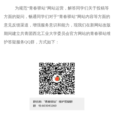
为规范“青春驿站”网站运营，解答同学们关于投稿等
方面的疑问，畅通同学们对于“青春驿站”网站内容等方面的
意见反馈渠道，增强服务意识和能力，现我们在新网站改版
期间建立共青团西北工业大学委员会官方网站的青春驿站维
护答疑服务QQ群，方式如下：